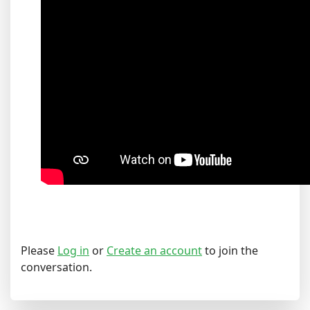
Please
Log in
or
Create an account
to join the
conversation.