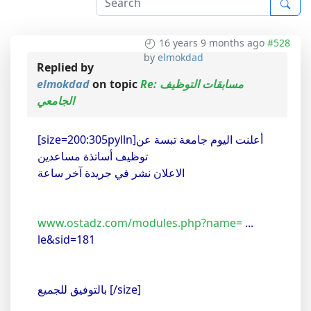
16 years 9 months ago
#528
by
elmokdad
Replied by
elmokdad
on topic
Re: مسابقات التوظيف
الجامعي
[size=200:305pylln]أعلنت اليوم جامعة تبسة عن
توظيف أساتذة مساعدين
الاعلان نشر في جريدة آخر ساعة
www.ostadz.com/modules.php?name=
...
le&sid=181
بالتوفيق للجميع [/size]