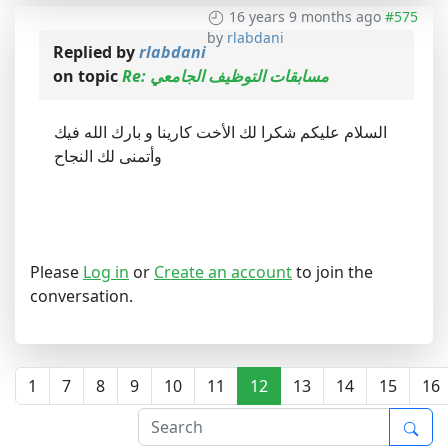
16 years 9 months ago
#575
by
rlabdani
Replied by
rlabdani
on topic
Re: مسابقات التوظيف الجامعي
السلام عليكم شكرا لك الأخت كارينا و بارك الله فيك
وأتمنى لك النجاح
Please
Log in
or
Create an account
to join the
conversation.
1
7
8
9
10
11
12
13
14
15
16