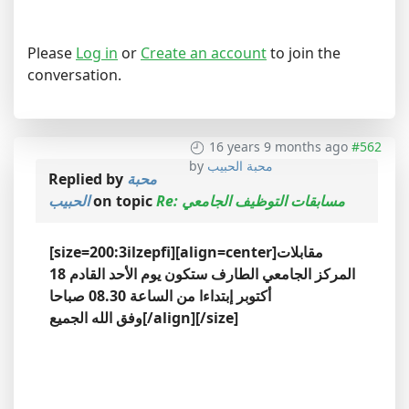
Please
Log in
or
Create an account
to join the
conversation.
16 years 9 months ago
#562
by
محبة الحبيب
Replied by
محبة
الحبيب
on topic
Re: مسابقات التوظيف الجامعي
[size=200:3ilzepfi][align=center]مقابلات
المركز الجامعي الطارف ستكون يوم الأحد القادم 18
أكتوبر إبتداءا من الساعة 08.30 صباحا
وفق الله الجميع[/align][/size]