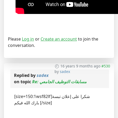
Please
Log in
or
Create an account
to join the
conversation.
16 years 9 months ago
#530
by
sadex
Replied by
sadex
on topic
Re: مسابقات التوظيف الجامعي
[size=150:1wsf82lf]شكرا على إعلان تبسة
بارك الله فيكم [/size]