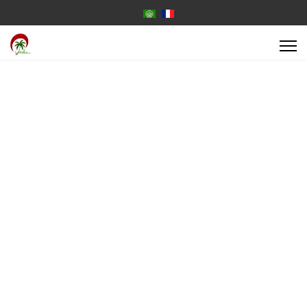
Select your language