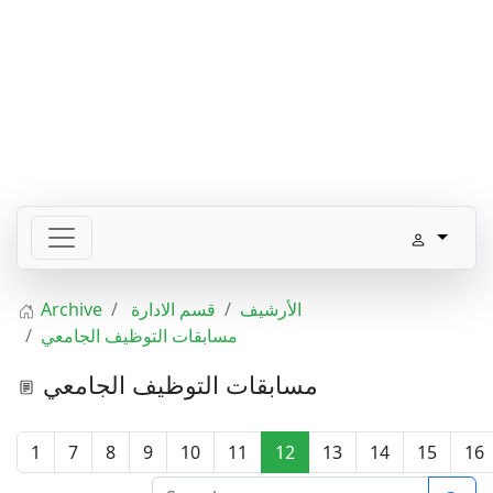
Archive
قسم الادارة
الأرشيف
مسابقات التوظيف الجامعي
مسابقات التوظيف الجامعي
1
7
8
9
10
11
12
13
14
15
16