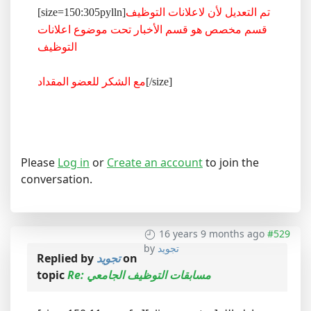
[size=150:305pylln]
تم التعديل لأن لاعلانات التوظيف
قسم مخصص هو قسم الأخبار تحت موضوع اعلانات
التوظيف
مع الشكر للعضو المقداد
[/size]
Please
Log in
or
Create an account
to join the
conversation.
16 years 9 months ago
#529
by
تجويد
Replied by
تجويد
on
topic
Re: مسابقات التوظيف الجامعي