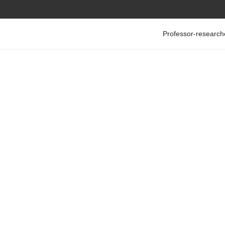
Professor-research