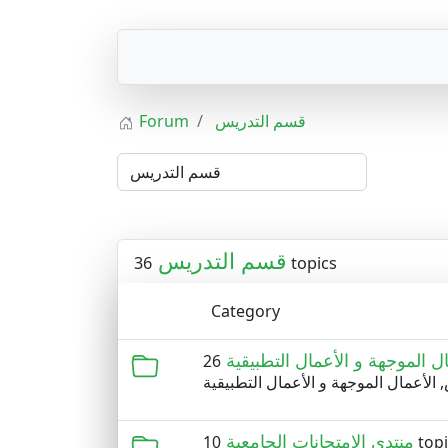
Forum
قسم التدريس
قسم التدريس
36 topics
Category
 الموجهة و الأعمال التطبيقية
الأعمال الموجهة و الأعمال التطبيقية
منتدى الامتحانات الجامعية
10 top