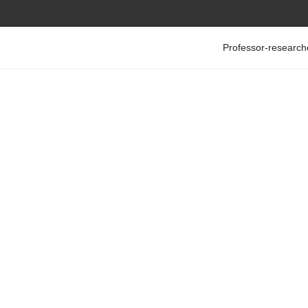
Professor-research