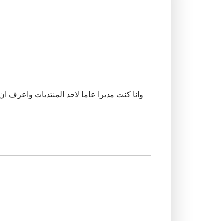
وانا كنت مديرا عاما لاحد المنتديات واعرف ا