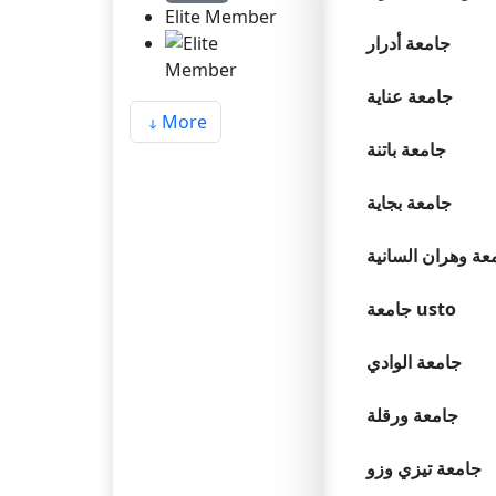
Elite Member
جامعة أدرار
جامعة عناية
More
جامعة باتنة
جامعة بجاية
عة وهران السانية
جامعة usto
جامعة الوادي
جامعة ورقلة
جامعة تيزي وزو