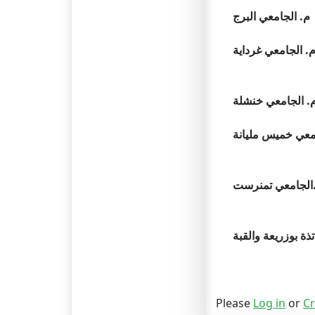
م. الجامعي البرج
. الجامعي غرداية
. الجامعي خنشلة
معي خميس مليانة
الجامعي تمنرست
ذة بوزريعة والقبة
Please
Log in
or
Cr