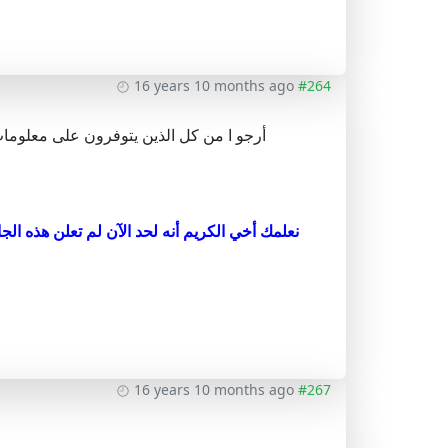
16 years 10 months ago
#264
أرجو ا من كل الذين يتوفرون على معلومات 
16 years 10 months ago
#267