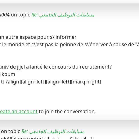
Re: مسابقات التوظيف الجامعي
on topic
l004
un autre éspace pour s\'informer
 le monde et c\'est pas la peinne de s\'énerver à cause de "
\'univ de jijel a lancé le concours du recrutement?
Fikoum
t][/align][align=left][align=left][marq=right]
eate an account
to join the conversation.
Re: مسابقات التوظيف الجامعي
on topic
[size=200:373e8o53][align=center]السلام عليكم ورحمة الله