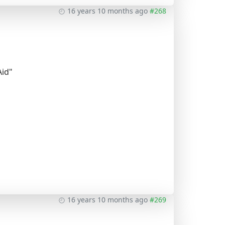
16 years 10 months ago
#268
Aid"
16 years 10 months ago
#269