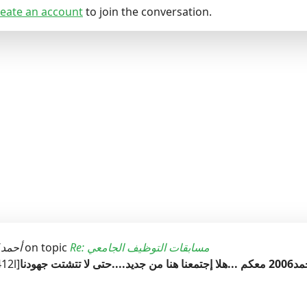
eate an account
to join the conversation.
Re: مسابقات التوظيف الجامعي
on topic
أحمد2006
12l]