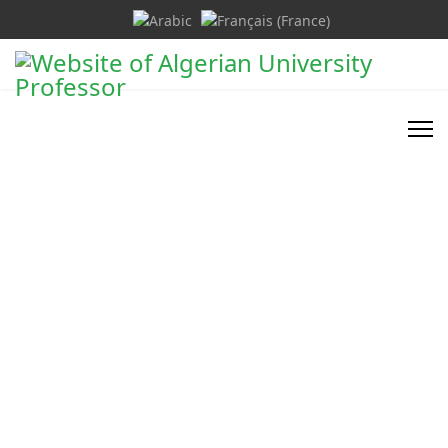
Select your language