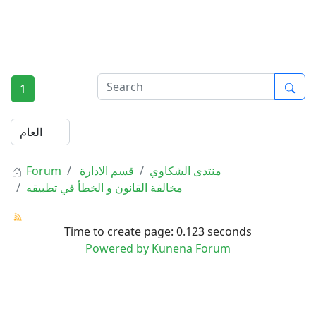
1
Forum
قسم الادارة
منتدى الشكاوي
مخالفة القانون و الخطأ في تطبيقه
Time to create page: 0.123 seconds
Powered by
Kunena Forum