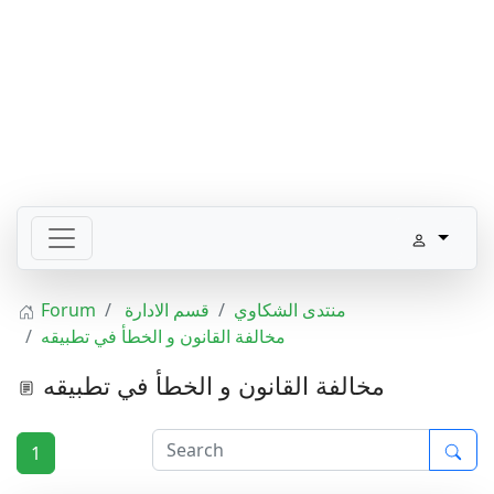
Forum
قسم الادارة
منتدى الشكاوي
مخالفة القانون و الخطأ في تطبيقه
مخالفة القانون و الخطأ في تطبيقه
1