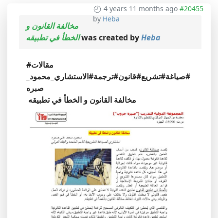
4 years 11 months ago
#20455
by
Heba
مخالفة القانون و
الخطأ في تطبيقه
was created by
Heba
#مقالات
#صياغة
#تشريع
#قانون
#ترجمة
#الاستشاري_محمود_
صبره
مخالفة القانون و الخطأ في تطبيقه