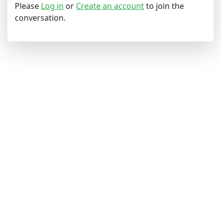
Please
Log in
or
Create an account
to join the
conversation.