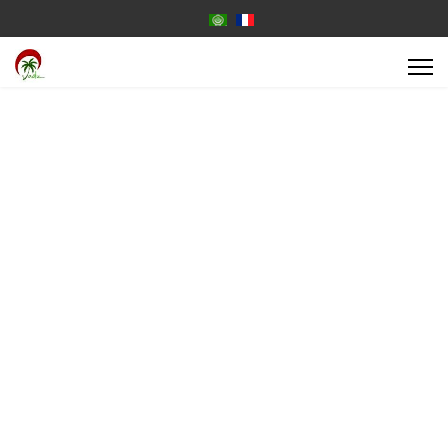
Select your language